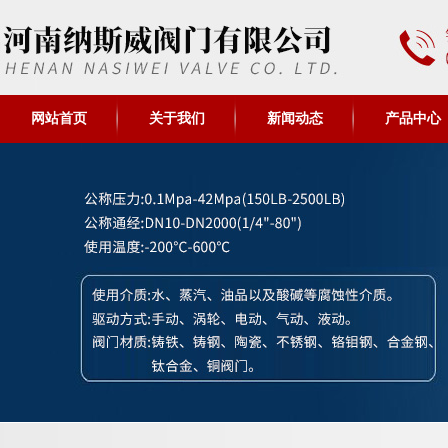
网站首页
关于我们
新闻动态
产品中心