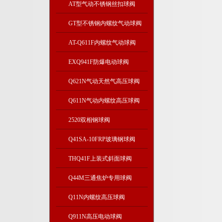
AT型气动不锈钢丝扣球阀
GT型不锈钢内螺纹气动球阀
AT-Q611F内螺纹气动球阀
EXQ941F防爆电动球阀
Q621N气动天然气高压球阀
Q611N气动内螺纹高压球阀
2520双相钢球阀
Q41SA-10FRP玻璃钢球阀
THQ41F上装式斜面球阀
Q44M三通焦炉专用球阀
Q11N内螺纹高压球阀
Q911N高压电动球阀