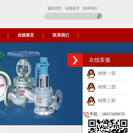
返回首页
在线留言
联系我们
在线留言
联系我们
在线客服
销售一部
销售二部
销售三部
手机：18037689678