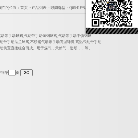
现在的位置：
首页
>
产品列表
>
球阀选型
>
Q6S41F气动带手轮球阀
钢气动带手动球阀,气动带手动铸钢球阀,气动带手动不锈钢球
T型气动带手动法兰球阀,不锈钢气动带手动高温球阀,高温气动带手动
手动装置直接组合而成。用于煤气，天然气，造纸，，等。
转到第
页