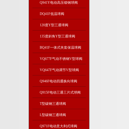
Q941Y电动高压锻钢球阀
DQ41F低温球阀
120度Y型三通球阀
135度斜角Y型三通球阀
BQ41F一体式夹套保温球阀
VQ677F气动不锈钢V型球阀
VQ647F气动调节V型球阀
Q946F电动四通换向球阀
Q915F电动三通三片式球阀
T型碳钢三通球阀
L型碳钢三通球阀
Q971F电动意大利式球阀