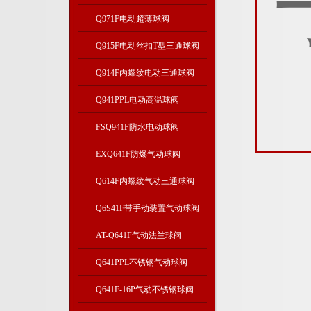
Q971F电动超薄球阀
Q915F电动丝扣T型三通球阀
Q914F内螺纹电动三通球阀
Q941PPL电动高温球阀
FSQ941F防水电动球阀
EXQ641F防爆气动球阀
Q614F内螺纹气动三通球阀
Q6S41F带手动装置气动球阀
AT-Q641F气动法兰球阀
Q641PPL不锈钢气动球阀
Q641F-16P气动不锈钢球阀