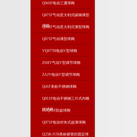
Q945F电动三通球阀
Q671F气动意大利式碳钢薄型
球阀
Q641F气动意大利式薄型球阀
Q671F气动薄型球阀
VQ977H电动V型球阀
ZSHV气动V型调节球阀
ZAJV电动V型调节球阀
Q41F美标不锈钢球阀
Q911F电动不锈钢三片式内螺
纹球阀
FDQ41F防盗球阀
Q971F电动对夹式超薄球阀
Q25R-J159美标硬密封固定球