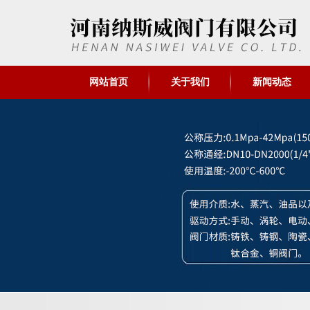
网站首页
关于我们
新闻动态