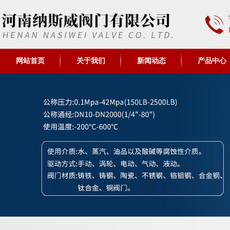
网站首页
关于我们
新闻动态
产品中心