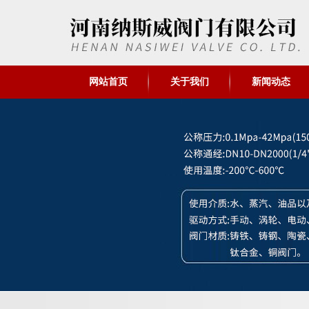
网站首页
关于我们
新闻动态