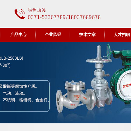
产品中心
企业风采
技术文章
人才招聘