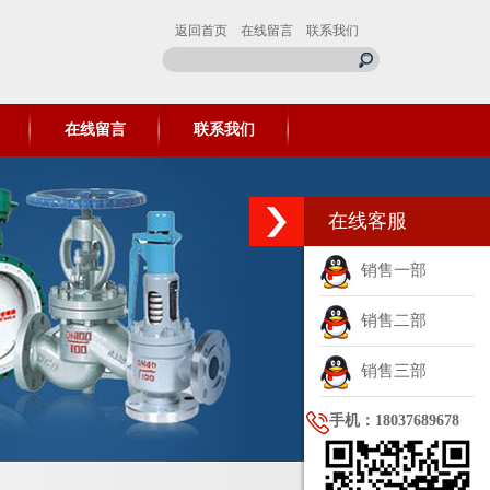
返回首页
在线留言
联系我们
在线留言
联系我们
在线客服
销售一部
销售二部
销售三部
手机：18037689678