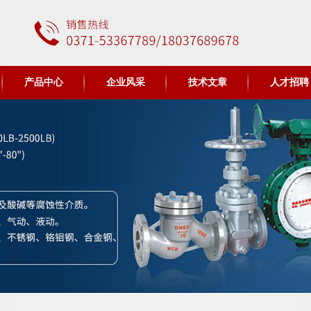
产品中心
企业风采
技术文章
人才招聘