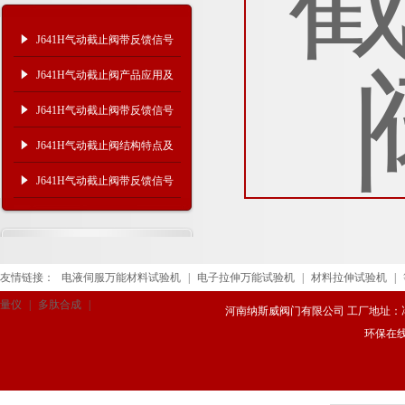
J641H气动截止阀带反馈信号
结构特点及适用介质
J641H气动截止阀产品应用及
适用介质
J641H气动截止阀带反馈信号
产品应用及结构特点
J641H气动截止阀结构特点及
适用温度
J641H气动截止阀带反馈信号
结构特点及产品应用
友情链接：
电液伺服万能材料试验机
|
电子拉伸万能试验机
|
材料拉伸试验机
|
量仪
|
多肽合成
|
河南纳斯威阀门有限公司 工厂地址：冯庄路
环保在