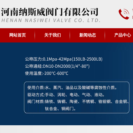
网站首页
关于我们
新闻动态
产品中心