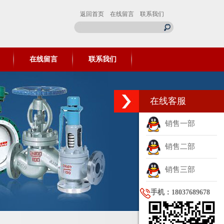
返回首页
在线留言
联系我们
在线留言
联系我们
在线客服
销售一部
销售二部
销售三部
手机：18037689678