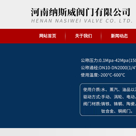
网站首页
关于我们
新闻动态