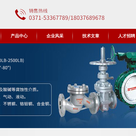
产品中心
企业风采
技术文章
人才招聘