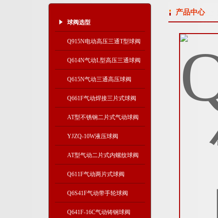
产品中心
球阀选型
Q915N电动高压三通T型球阀
Q614N气动L型高压三通球阀
Q615N气动三通高压球阀
Q661F气动焊接三片式球阀
AT型不锈钢二片式气动球阀
YJZQ-10W液压球阀
AT型气动二片式内螺纹球阀
Q611F气动两片式球阀
Q6S41F气动带手轮球阀
Q641F-16C气动铸钢球阀