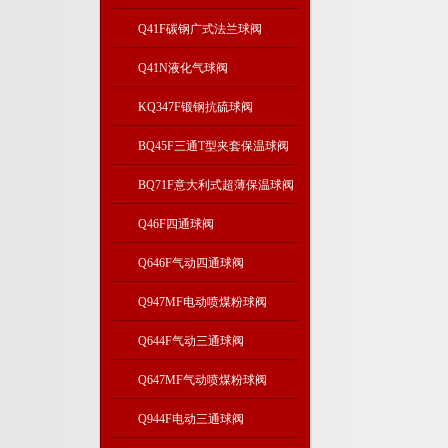
Q41F碳钢广式法兰球阀
Q41N液化气球阀
KQ347F锻钢抗硫球阀
BQ45F三通T型夹套保温球阀
BQ71F意大利式超薄保温球阀
Q46F四通球阀
Q646F气动四通球阀
Q947MF电动喷煤粉球阀
Q644F气动三通球阀
Q647MF气动喷煤粉球阀
Q944F电动三通球阀