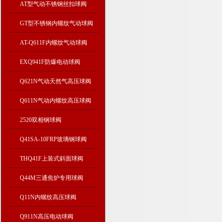
AT型气动不锈钢丝扣球阀
GT型不锈钢内螺纹气动球阀
AT-Q611F内螺纹气动球阀
EXQ941F防爆电动球阀
Q621N气动天然气高压球阀
Q611N气动内螺纹高压球阀
2520双相钢球阀
Q41SA-10FRP玻璃钢球阀
THQ41F上装式斜面球阀
Q44M三通焦炉专用球阀
Q11N内螺纹高压球阀
Q911N高压电动球阀