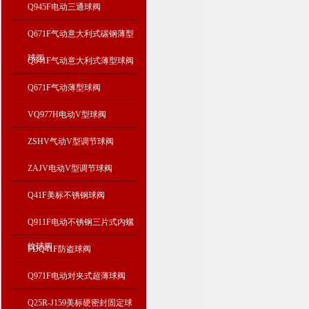
Q945F电动三通球阀
Q671F气动意大利式碳钢薄型
球阀
Q641F气动意大利式薄型球阀
Q671F气动薄型球阀
VQ977H电动V型球阀
ZSHV气动V型调节球阀
ZAJV电动V型调节球阀
Q41F美标不锈钢球阀
Q911F电动不锈钢三片式内螺
纹球阀
FDQ41F防盗球阀
Q971F电动对夹式超薄球阀
Q25R-J159美标硬密封固定球