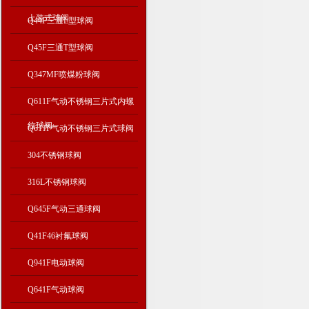
上装式球阀
Q44F三通L型球阀
Q45F三通T型球阀
Q347MF喷煤粉球阀
Q611F气动不锈钢三片式内螺
纹球阀
Q611F气动不锈钢三片式球阀
304不锈钢球阀
316L不锈钢球阀
Q645F气动三通球阀
Q41F46衬氟球阀
Q941F电动球阀
Q641F气动球阀