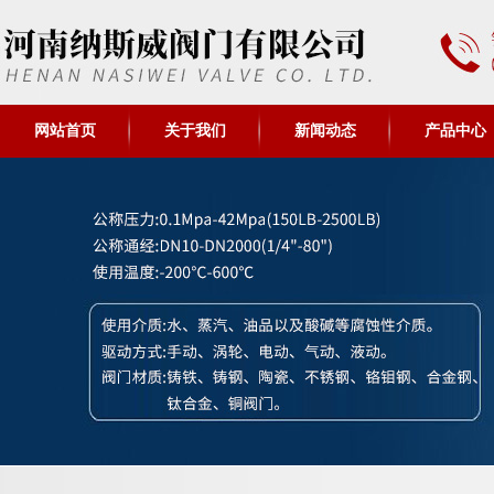
网站首页
关于我们
新闻动态
产品中心