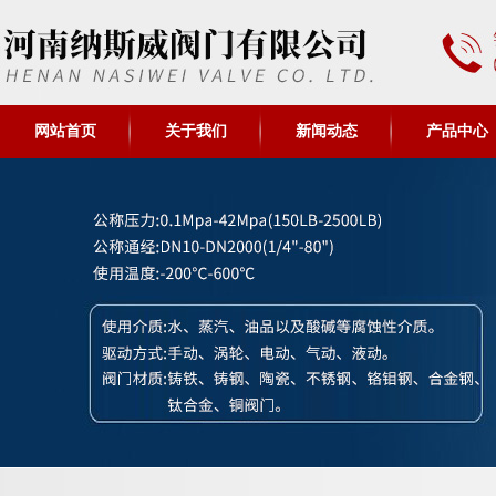
网站首页
关于我们
新闻动态
产品中心