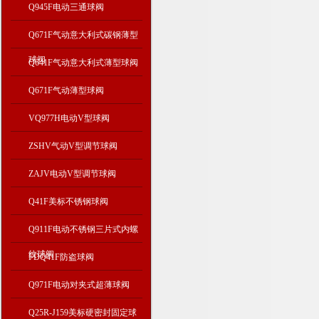
Q945F电动三通球阀
Q671F气动意大利式碳钢薄型
球阀
Q641F气动意大利式薄型球阀
Q671F气动薄型球阀
VQ977H电动V型球阀
ZSHV气动V型调节球阀
ZAJV电动V型调节球阀
Q41F美标不锈钢球阀
Q911F电动不锈钢三片式内螺
纹球阀
FDQ41F防盗球阀
Q971F电动对夹式超薄球阀
Q25R-J159美标硬密封固定球