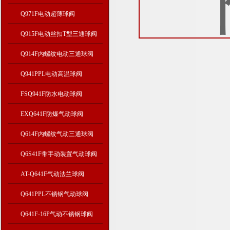
Q971F电动超薄球阀
Q915F电动丝扣T型三通球阀
Q914F内螺纹电动三通球阀
Q941PPL电动高温球阀
FSQ941F防水电动球阀
EXQ641F防爆气动球阀
Q614F内螺纹气动三通球阀
Q6S41F带手动装置气动球阀
AT-Q641F气动法兰球阀
Q641PPL不锈钢气动球阀
Q641F-16P气动不锈钢球阀