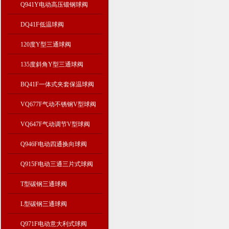
Q941Y电动高压锻钢球阀
DQ41F低温球阀
120度Y型三通球阀
135度斜角Y型三通球阀
BQ41F一体式夹套保温球阀
VQ677F气动不锈钢V型球阀
VQ647F气动调节V型球阀
Q946F电动四通换向球阀
Q915F电动三通三片式球阀
T型碳钢三通球阀
L型碳钢三通球阀
Q971F电动意大利式球阀