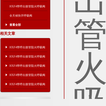
HXF4带呼出接管阻火呼吸阀
全天候快开呼吸阀
查看全部
相关文章
HXF4带呼出接管阻火呼吸阀
工作介质及环境温度
HXF4带呼出接管阻火呼吸阀
工作介质及结构尺寸
HXF4带呼出接管阻火呼吸阀
工作介质及产品性能
HXF4带呼出接管阻火呼吸阀
工作介质及产品结构
HXF4带呼出接管阻火呼吸阀
产品结构