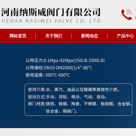
网站首页
关于我们
新闻动态
产品中心