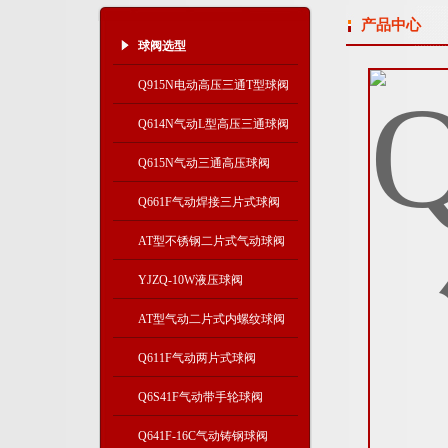
产品中心
球阀选型
Q915N电动高压三通T型球阀
Q614N气动L型高压三通球阀
Q615N气动三通高压球阀
Q661F气动焊接三片式球阀
AT型不锈钢二片式气动球阀
YJZQ-10W液压球阀
AT型气动二片式内螺纹球阀
Q611F气动两片式球阀
Q6S41F气动带手轮球阀
Q641F-16C气动铸钢球阀