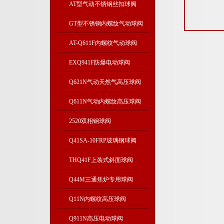
AT型气动不锈钢丝扣球阀
GT型不锈钢内螺纹气动球阀
AT-Q611F内螺纹气动球阀
EXQ941F防爆电动球阀
Q621N气动天然气高压球阀
Q611N气动内螺纹高压球阀
2520双相钢球阀
Q41SA-10FRP玻璃钢球阀
THQ41F上装式斜面球阀
Q44M三通焦炉专用球阀
Q11N内螺纹高压球阀
Q911N高压电动球阀