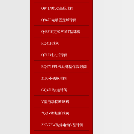
Q941N电动高压球阀
Q947F电动固定球球阀
Q48F固定式三通T型球阀
RQ41F球阀
Q71F对夹式球阀
BQ671PPL气动薄型保温球阀
310S不锈钢球阀
GQ47H轨道球阀
V型电动切断球阀
气动V型切断球阀
ZKV73W防爆电动V型球阀