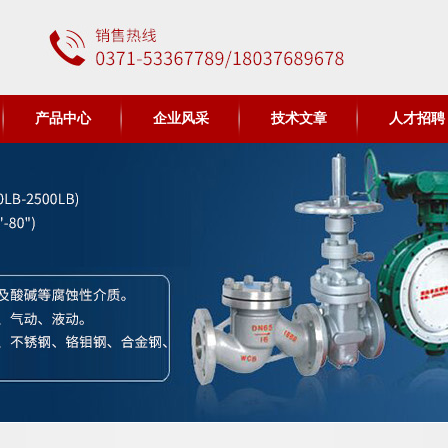
产品中心
企业风采
技术文章
人才招聘