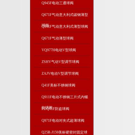
Q945F电动三通球阀
Q671F气动意大利式碳钢薄型
球阀
Q641F气动意大利式薄型球阀
Q671F气动薄型球阀
VQ977H电动V型球阀
ZSHV气动V型调节球阀
ZAJV电动V型调节球阀
Q41F美标不锈钢球阀
Q911F电动不锈钢三片式内螺
纹球阀
FDQ41F防盗球阀
Q971F电动对夹式超薄球阀
Q25R-J159美标硬密封固定球