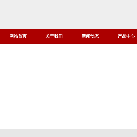
网站首页
关于我们
新闻动态
产品中心