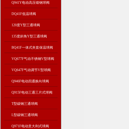
Q941Y电动高压锻钢球阀
DQ41F低温球阀
120度Y型三通球阀
135度斜角Y型三通球阀
BQ41F一体式夹套保温球阀
VQ677F气动不锈钢V型球阀
VQ647F气动调节V型球阀
Q946F电动四通换向球阀
Q915F电动三通三片式球阀
T型碳钢三通球阀
L型碳钢三通球阀
Q971F电动意大利式球阀