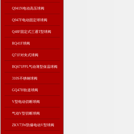
Q941N电动高压球阀
Q947F电动固定球球阀
Q48F固定式三通T型球阀
RQ41F球阀
Q71F对夹式球阀
BQ671PPL气动薄型保温球阀
310S不锈钢球阀
GQ47H轨道球阀
V型电动切断球阀
气动V型切断球阀
ZKV73W防爆电动V型球阀