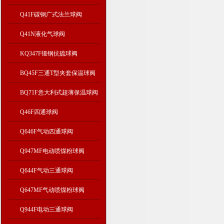
Q41F碳钢广式法兰球阀
Q41N液化气球阀
KQ347F锻钢抗硫球阀
BQ45F三通T型夹套保温球阀
BQ71F意大利式超薄保温球阀
Q46F四通球阀
Q646F气动四通球阀
Q947MF电动喷煤粉球阀
Q644F气动三通球阀
Q647MF气动喷煤粉球阀
Q944F电动三通球阀