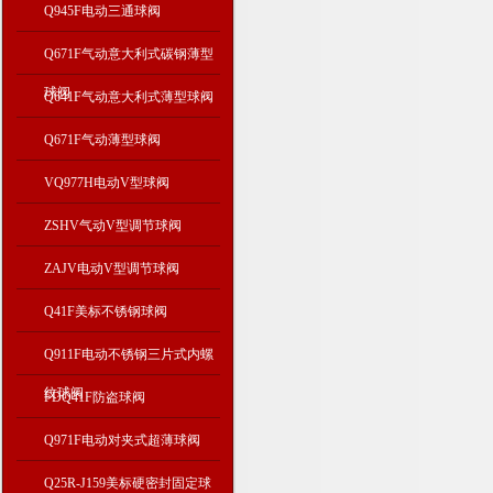
Q945F电动三通球阀
Q671F气动意大利式碳钢薄型
球阀
Q641F气动意大利式薄型球阀
Q671F气动薄型球阀
VQ977H电动V型球阀
ZSHV气动V型调节球阀
ZAJV电动V型调节球阀
Q41F美标不锈钢球阀
Q911F电动不锈钢三片式内螺
纹球阀
FDQ41F防盗球阀
Q971F电动对夹式超薄球阀
Q25R-J159美标硬密封固定球