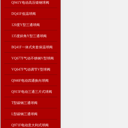
Q941Y电动高压锻钢球阀
DQ41F低温球阀
120度Y型三通球阀
135度斜角Y型三通球阀
BQ41F一体式夹套保温球阀
VQ677F气动不锈钢V型球阀
VQ647F气动调节V型球阀
Q946F电动四通换向球阀
Q915F电动三通三片式球阀
T型碳钢三通球阀
L型碳钢三通球阀
Q971F电动意大利式球阀