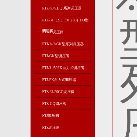
RTZ-※/※DQ 系列调压器
RTZ-31（21）/50（80）FQ型
调压阀
RTJ-M调压阀
RTJ-※/※GK型系列调压器
RTJ-GK型调压阀
RTJ-31/50FK自力式调压阀
RTJ-FK自力式调压器
RTZ-31/50GQ调压阀
RTZ-GQ调压阀
RTJ调压阀
RTZ调压器