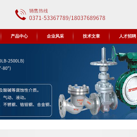
产品中心
企业风采
技术文章
人才招聘