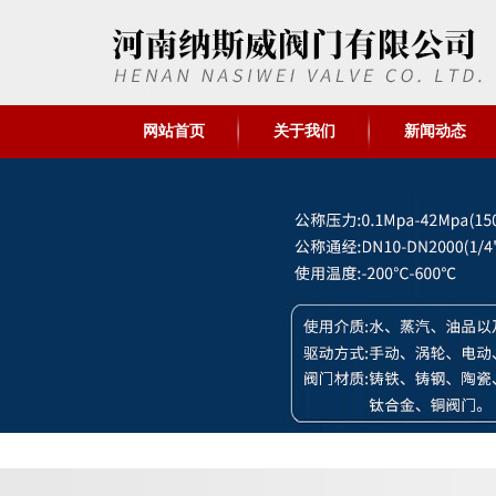
网站首页
关于我们
新闻动态