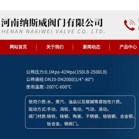
网站首页
关于我们
新闻动态
产品中心