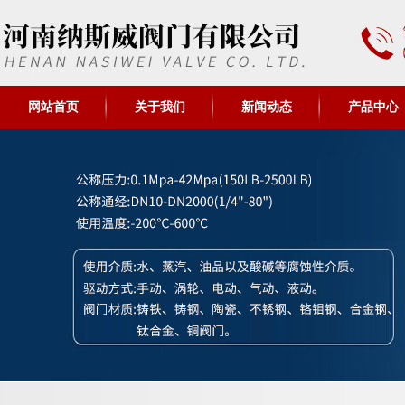
网站首页
关于我们
新闻动态
产品中心