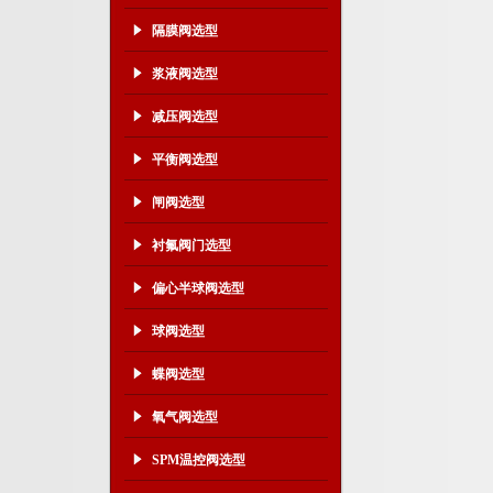
隔膜阀选型
浆液阀选型
减压阀选型
平衡阀选型
闸阀选型
衬氟阀门选型
偏心半球阀选型
球阀选型
蝶阀选型
氧气阀选型
SPM温控阀选型