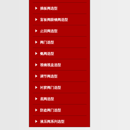
插板阀选型
盲板阀眼镜阀选型
止回阀选型
阀门选型
氨阀选型
视镜视盅选型
调节阀选型
衬胶阀门选型
底阀选型
防盗阀门选型
液压阀系列选型