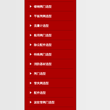
锻钢阀门选型
平板闸阀选型
流量计选型
船用阀门选型
除尘配件选型
特殊阀门选型
消防器材选型
闸门选型
管夹阀选型
配件选型
波纹管阀门选型