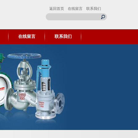
返回首页
在线留言
联系我们
在线留言
联系我们