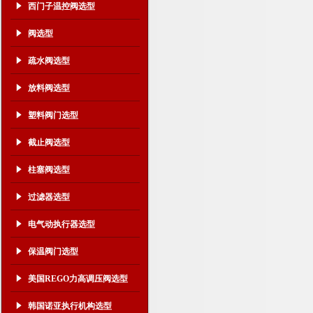
西门子温控阀选型
阀选型
疏水阀选型
放料阀选型
塑料阀门选型
截止阀选型
柱塞阀选型
过滤器选型
电气动执行器选型
保温阀门选型
美国REGO力高调压阀选型
韩国诺亚执行机构选型