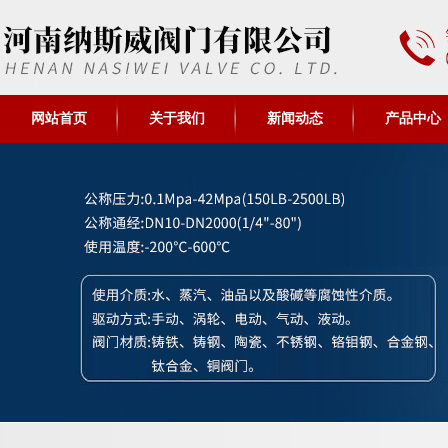
网站首页
关于我们
新闻动态
产品中心