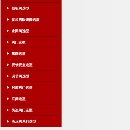
插板阀选型
盲板阀眼镜阀选型
止回阀选型
阀门选型
氨阀选型
视镜视盅选型
调节阀选型
衬胶阀门选型
底阀选型
防盗阀门选型
液压阀系列选型