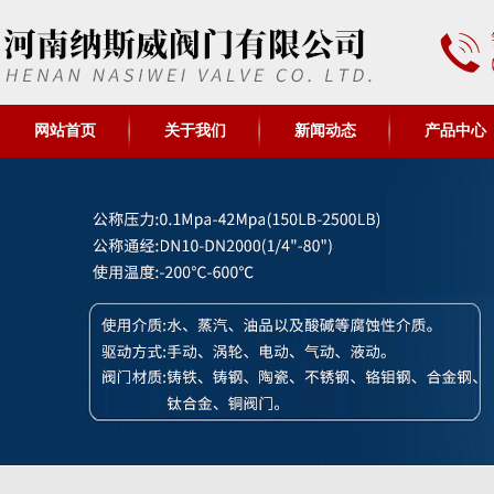
网站首页
关于我们
新闻动态
产品中心