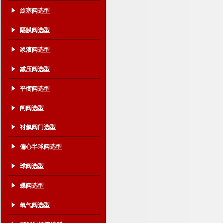
旋塞阀选型
隔膜阀选型
浆液阀选型
减压阀选型
平衡阀选型
闸阀选型
衬氟阀门选型
偏心半球阀选型
球阀选型
蝶阀选型
氧气阀选型