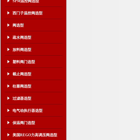
SPM温控阀选型
西门子温控阀选型
阀选型
疏水阀选型
放料阀选型
塑料阀门选型
截止阀选型
柱塞阀选型
过滤器选型
电气动执行器选型
保温阀门选型
美国REGO力高调压阀选型