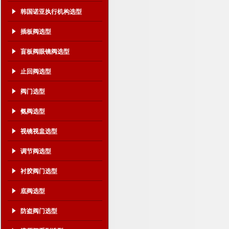
韩国诺亚执行机构选型
插板阀选型
盲板阀眼镜阀选型
止回阀选型
阀门选型
氨阀选型
视镜视盅选型
调节阀选型
衬胶阀门选型
底阀选型
防盗阀门选型