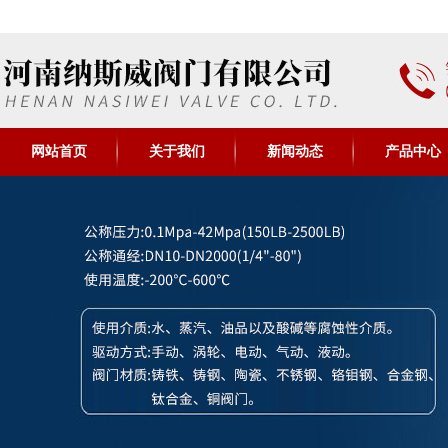
网站首页
关于我们
新闻动态
产品中心