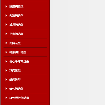
隔膜阀选型
浆液阀选型
减压阀选型
平衡阀选型
闸阀选型
衬氟阀门选型
偏心半球阀选型
球阀选型
蝶阀选型
氧气阀选型
SPM温控阀选型