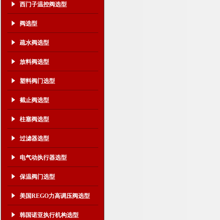
西门子温控阀选型
阀选型
疏水阀选型
放料阀选型
塑料阀门选型
截止阀选型
柱塞阀选型
过滤器选型
电气动执行器选型
保温阀门选型
美国REGO力高调压阀选型
韩国诺亚执行机构选型