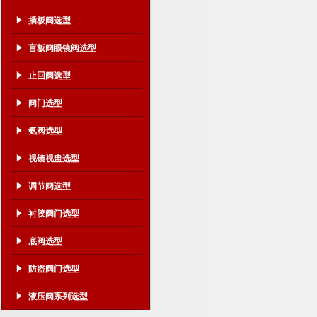
插板阀选型
盲板阀眼镜阀选型
止回阀选型
阀门选型
氨阀选型
视镜视盅选型
调节阀选型
衬胶阀门选型
底阀选型
防盗阀门选型
液压阀系列选型