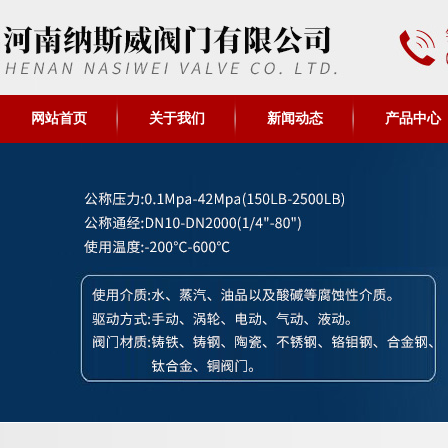
网站首页
关于我们
新闻动态
产品中心