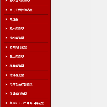
SPM温控阀选型
西门子温控阀选型
阀选型
疏水阀选型
放料阀选型
塑料阀门选型
截止阀选型
柱塞阀选型
过滤器选型
电气动执行器选型
保温阀门选型
美国REGO力高调压阀选型