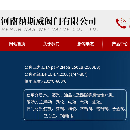
网站首页
关于我们
新闻动态
产品中心