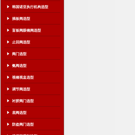
韩国诺亚执行机构选型
插板阀选型
盲板阀眼镜阀选型
止回阀选型
阀门选型
氨阀选型
视镜视盅选型
调节阀选型
衬胶阀门选型
底阀选型
防盗阀门选型