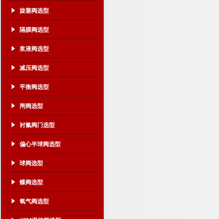
旋塞阀选型
隔膜阀选型
浆液阀选型
减压阀选型
平衡阀选型
闸阀选型
衬氟阀门选型
偏心半球阀选型
球阀选型
蝶阀选型
氧气阀选型