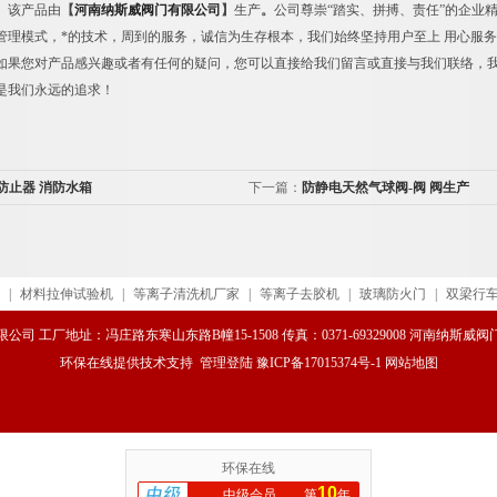
】
该产品由
【
河南纳斯威阀门有限公司
】
生产
。
公司
尊崇“踏实、拼搏、责任”的企业
管理模式，*的技术，周到的服务，诚信为生存根本，我们始终坚持用户至上 用心服
如果您对产品感兴趣或者有任何的疑问，您可以直接给我们留言或直接与我们联络，
是我们永远的追求！
防止器 消防水箱
下一篇：
防静电天然气球阀-阀 阀生产
|
材料拉伸试验机
|
等离子清洗机厂家
|
等离子去胶机
|
玻璃防火门
|
双梁行
司 工厂地址：冯庄路东寒山东路B幢15-1508 传真：0371-69329008 河南纳斯
环保在线
提供技术支持
管理登陆
豫ICP备17015374号-1
网站地图
环保在线
10
中级会员
第
年