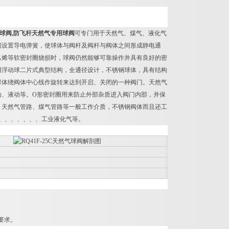
球阀
,
防飞杆天然气专用球阀
可专门用于天然气、煤气、液化气
间设置导电弹簧，使球体与阀杆及阀杆与阀体之间形成静电通
乙烯等软密封圈烧损时，球阀仍然能够可靠操作并具有良好的密
用浮动球二片式典型结构，全通径设计，不锈钢球体，具有结构
球体绕阀体中心线作旋转来达到开启、关闭的一种阀门。天然气
动、液动等。
O
形密封圈用来防止外部杂质进入阀门内部，并保
、天然气管路、煤气管路等一般工作介质，不锈钢阀体而且还工
、、、、、、、工业液化气等。
要求。