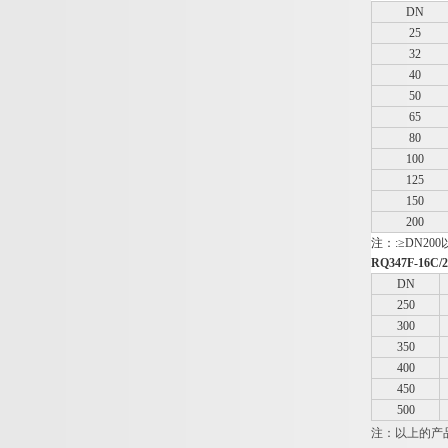
DN
25
32
40
50
65
80
100
125
150
200
注：
:
≥
DN200
RQ347F-16C/25
DN
250
300
350
400
450
500
注：以上的产