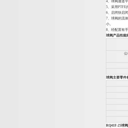
4
、球阀通道
5
、采用
PTFE(
6
、启闭快启
7
、球阀的流
小。
8
、经配置有
球阀产品性能
公
球阀主要零件
RQ41F-25
球阀