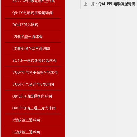
ZKV73W防爆电动V型球阀
上一篇：
Q941PPL电动高温球阀
Q941Y电动高压锻钢球阀
DQ41F低温球阀
120度Y型三通球阀
135度斜角Y型三通球阀
BQ41F一体式夹套保温球阀
VQ677F气动不锈钢V型球阀
VQ647F气动调节V型球阀
Q946F电动四通换向球阀
Q915F电动三通三片式球阀
T型碳钢三通球阀
L型碳钢三通球阀