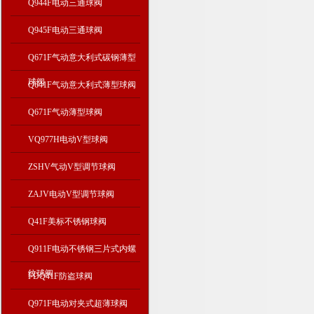
Q944F电动三通球阀
Q945F电动三通球阀
Q671F气动意大利式碳钢薄型
球阀
Q641F气动意大利式薄型球阀
Q671F气动薄型球阀
VQ977H电动V型球阀
ZSHV气动V型调节球阀
ZAJV电动V型调节球阀
Q41F美标不锈钢球阀
Q911F电动不锈钢三片式内螺
纹球阀
FDQ41F防盗球阀
Q971F电动对夹式超薄球阀