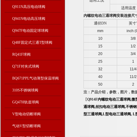
适用工况
Q911N高压电动球阀
适用温度
内螺纹电动三通球阀安装连接尺
Q941N电动高压球阀
通径DN
英寸
Q947F电动固定球球阀
mm
inch (
10
3/8
Q48F固定式三通T型球阀
15
1/2
20
3/4
RQ41F球阀
25
1
Q71F对夹式球阀
32
11/4
40
11/2
BQ671PPL气动薄型保温球阀
50
2
310S不锈钢球阀
注：产品介绍，参数，图片，数
【
Q914F
内螺纹电动三通球阀,微
GQ47H轨道球阀
通球阀,丝扣电动三通球阀,不锈钢内
V型电动切断球阀
型三通球阀,L型电动三通球阀, 
气动V型切断球阀