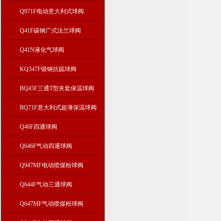
Q971F电动意大利式球阀
Q41F碳钢广式法兰球阀
Q41N液化气球阀
KQ347F锻钢抗硫球阀
BQ45F三通T型夹套保温球阀
BQ71F意大利式超薄保温球阀
Q46F四通球阀
Q646F气动四通球阀
Q947MF电动喷煤粉球阀
Q644F气动三通球阀
Q647MF气动喷煤粉球阀