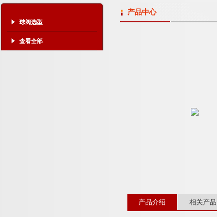
产品中心
球阀选型
查看全部
产品介绍
相关产品