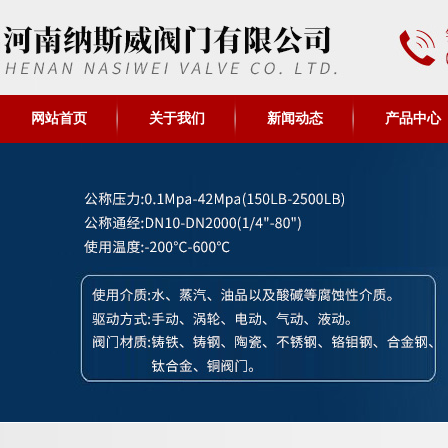
网站首页
关于我们
新闻动态
产品中心