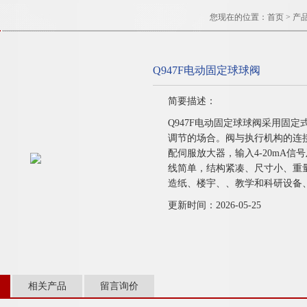
您现在的位置：
首页
>
产
Q947F电动固定球球阀
简要描述：
Q947F电动固定球球阀采用固
调节的场合。阀与执行机构的连
配伺服放大器，输入4-20mA信
线简单，结构紧凑、尺寸小、重
造纸、楼宇、、教学和科研设备
更新时间：2026-05-25
相关产品
留言询价