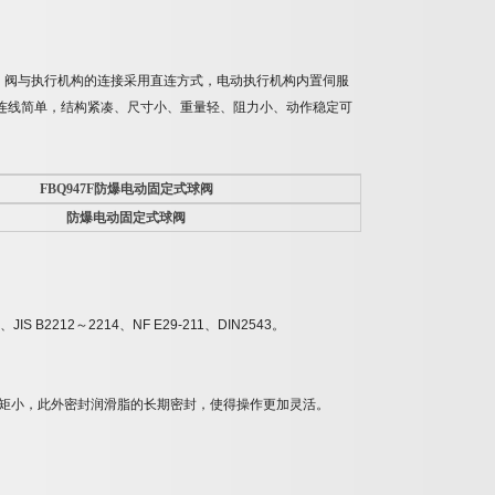
。阀与执行机构的连接采用直连方式，电动执行机构内置伺服
连线简单，结构紧凑、尺寸小、重量轻、阻力小、动作稳定可
FBQ947F
防爆电动固定式球阀
防爆电动固定式球阀
、
JIS B2212
～
2214
、
NF E29-211
、
DIN2543
。
矩小，此外密封润滑脂的长期密封，使得操作更加灵活。