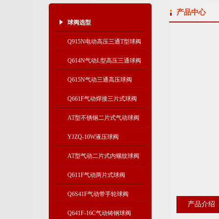
产品中心
球阀选型
Q915N电动高压三通T型球阀
Q614N气动L型高压三通球阀
Q615N气动三通高压球阀
Q661F气动焊接三片式球阀
AT型不锈钢二片式气动球阀
YJZQ-10W液压球阀
AT型气动二片式内螺纹球阀
Q611F气动两片式球阀
Q6S41F气动带手轮球阀
产品介绍
Q641F-16C气动铸钢球阀