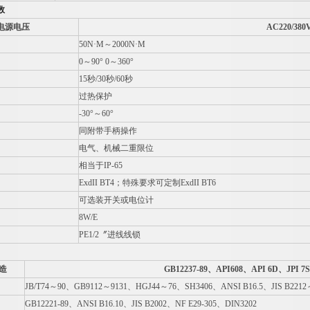
数
电源电压
AC220/380
50N·M
～2000N·M
0
～90° 0～360°
15
秒/30秒/60秒
过热保护
-30°
～60°
同附带手柄操作
电气、机械二重限位
相当于IP-65
ExdII BT4
；特殊要求可定制ExdII BT6
可选装开关或电位计
8W/E
PE1/2
〞进线线锁
造
GB12237-89
、API608、API 6D、JPI 7S
JB/T74
～90、GB9112～9131、HGJ44～76、SH3406、ANSI B16.5、JIS B2212
GB12221-89
、ANSI B16.10、JIS B2002、NF E29-305、DIN3202