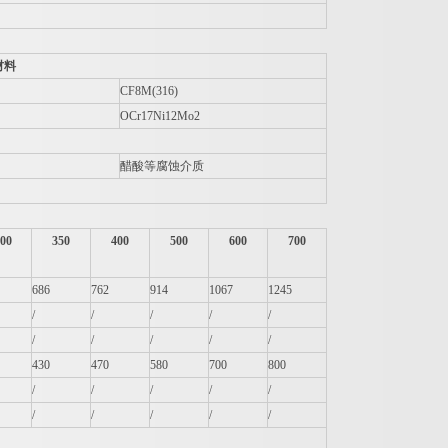
材料
CF8M(316)
OCr17Ni12Mo2
醋酸等腐蚀介质
00
350
400
500
600
700
686
762
914
1067
1245
/
/
/
/
/
/
/
/
/
/
430
470
580
700
800
/
/
/
/
/
/
/
/
/
/