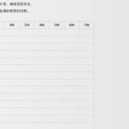
介质。确保系统安全。
金属的硬密封结构。
300
350
400
500
600
700
料