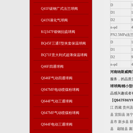
D
1
Q41F碳钢广式法兰球阀
D1
1
D2
9
Q41N液化气球阀
n-φd
4
KQ347F锻钢抗硫球阀
PN2.5MPa
法
D
1
BQ45F三通T型夹套保温球阀
D1
1
BQ71F意大利式超薄保温球阀
D2
9
n-φd
4
Q46F四通球阀
河南纳斯威阀
Q646F气动四通球阀
服务，的品质
球球阀
/
精小型
Q947MF电动喷煤粉球阀
品感兴趣或者
【
Q947F/H/Y
Q644F气动三通球阀
江
西藏
贵州
Q647MF气动喷煤粉球阀
县
宜阳县
洛
县市
新乡县
Q944F电动三通球阀
县 鄢陵县
襄