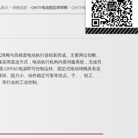
品展示
>
球阀选型
>
Q947F电动固定球球阀
> Q947F电动固定球球阀
定式球阀与高精度电动执行器组装而成。主要两位切断、
接采用直连方式，电动执行机构内置伺服系统，无须另
号及220VAC电源即可控制运转。固定式电动球阀具有连
量轻、阻力小、动作稳定可靠等优点。于、、轻工、、
、等行业的工业控制。