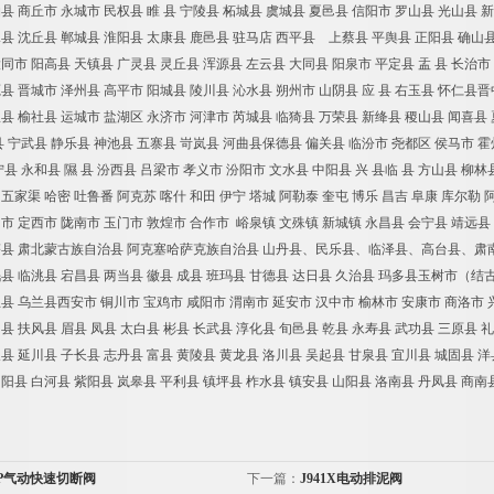
柏县
商丘市
永城市
民权县
睢
县
宁陵县
柘城县
虞城县
夏邑县
信阳市
罗山县
光山县
新
水县
沈丘县
郸城县
淮阳县
太康县
鹿邑县
驻马店
西平县 上蔡县
平舆县
正阳县
确山
大同市
阳高县
天镇县
广灵县
灵丘县
浑源县
左云县
大同县
阳泉市
平定县
盂
县
长治市
源县
晋城市
泽州县
高平市
阳城县
陵川县
沁水县
朔州市
山阴县
应
县
右玉县
怀仁县晋
权县
榆社县
运城市
盐湖区
永济市
河津市
芮城县
临猗县
万荣县
新绛县
稷山县
闻喜县
县
宁武县
静乐县
神池县
五寨县
岢岚县
河曲县保德县
偏关县
临汾市
尧都区
侯马市
霍
宁县
永和县
隰
县
汾西县
吕梁市
孝义市
汾阳市
文水县
中阳县
兴
县临
县
方山县
柳林
五家渠
哈密
吐鲁番
阿克苏
喀什
和田
伊宁
塔城
阿勒泰
奎屯
博乐
昌吉
阜康
库尔勒
阳市
定西市
陇南市
玉门市
敦煌市
合作市
峪泉镇
文殊镇
新城镇
永昌县
会宁县
靖远县
塔县
肃北蒙古族自治县
阿克塞哈萨克族自治县
山丹县、民乐县、临泽县、高台县、肃
岷县
临洮县
宕昌县
两当县
徽县
成县
班玛县
甘德县
达日县
久治县
玛多县玉树市（结
兰县
乌兰县西安市
铜川市
宝鸡市
咸阳市
渭南市
延安市
汉中市
榆林市
安康市
商洛市
山县
扶风县
眉县
凤县
太白县
彬县
长武县
淳化县
旬邑县
乾县
永寿县
武功县
三原县
礼
长县
延川县
子长县
志丹县
富县
黄陵县
黄龙县
洛川县
吴起县
甘泉县
宜川县
城固县
洋
旬阳县
白河县
紫阳县
岚皋县
平利县
镇坪县
柞水县
镇安县
山阳县
洛南县
丹凤县
商南
QP气动快速切断阀
下一篇：
J941X电动排泥阀