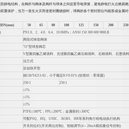
火防静电结构，在阀杆与阀体及阀杆与球体之间设置导电弹簧，避免静电打火点燃易燃
构双重保护，当万一发生火灾而使密封圈烧损时，球阀的各个密封部位均能形成金属对
DN(mm)
50
65
80
100
125
150
200
250
)
PN1.0
、2、4.0、6.4、10.0MPa；ANSI 150 300 600 900LB
两段式铸造阀体
"O"
型球形阀芯
V
型聚四氟乙烯填料、含浸聚四氟乙烯石棉填料、石棉填料、石墨填
法兰式
近似快开型
按GB/T4213-92，小于额定KV0.01% (软密封：零泄露)
250:1
250:1
±1%
≤1%
±1%
PTFE≤180℃
；PPL≤280℃；金属密封≥300℃
可配PSQ、HQ、UNIC、361RS、HR等系列角行程电动执行机构
开关到位灯(开关两位控制)、智能调节(4～20mA模拟量信号控制)