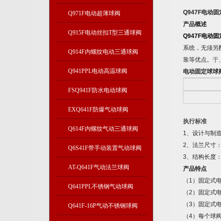
Q947F
电动固
Q971F电动超薄球阀
产品概述
Q915F电动丝扣T型三通球阀
Q947F
电动固
系统，无须另
Q914F内螺纹电动三通球阀
靠等优点。
于
Q941PPL电动高温球阀
电动固定球球
FSQ941F防水电动球阀
EXQ641F防爆气动球阀
执行标准
Q614F内螺纹气动三通球阀
1
、设计与制
2
、法兰尺寸
Q6S41F带手动装置气动球阀
3
、结构长度
AT-Q641F气动法兰球阀
产品特点
（
1
）固定式
Q641PPL不锈钢气动球阀
（
2
）固定式
（
3
）固定式
Q641F-16P气动不锈钢球阀
（
4
）每个球