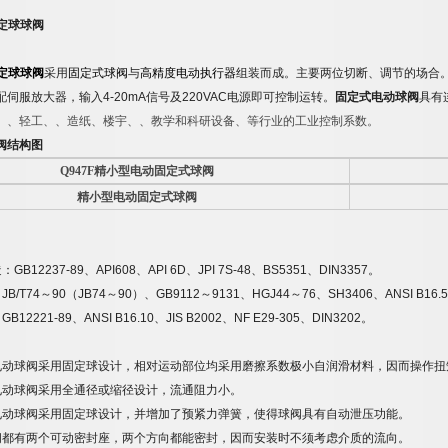
定球球阀
定球球阀
采用
固定式球阀
与
高精度电动执行器
组装而成。主要两位切断、调节的场合
配伺服放大器，输入
4-20mA
信号及
220VAC
电源即可控制运转。
固定式电动球阀
具有
、、轻工、、造纸、楼宇、、教学和科研设备、等行业的工业控制系数。
阀结构图
Q947F
精小型电动固定式球阀
精小型电动固定式球阀
造：
GB12237-89
、
API608
、
API 6D
、
JPI 7S-48
、
BS5351
、
DIN3357
。
：
JB/T74
～
90
（
JB74
～
90
）、
GB9112
～
9131
、
HGJ44
～
76
、
SH3406
、
ANSI B16.5
：
GB12221-89
、
ANSI B16.10
、
JIS B2002
、
NF E29-305
、
DIN3202
。
电动球阀采用固定球设计，相对运动部位均采用磨擦系数极小自润滑材料，因而操作扭
电动球阀采用全通径或缩径设计，流通阻力小。
电动球阀采用固定球设计，并增加了预紧力弹簧，使得球阀具有自动泄压功能。
阀都有两个可动密封座，两个方向都能密封，因而安装时不须考虑介质的流向。