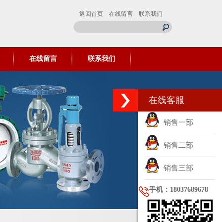
返回首页
在线留言
联系我们
在线留言
联系我们
在线客服
销售一部
销售二部
销售三部
手机：18037689678