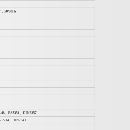
V
，50/60Hz
-48、BS5351、DIN3357
～2214、DIN2543