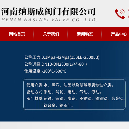
网站首页
关于我们
新闻动态
产品中心