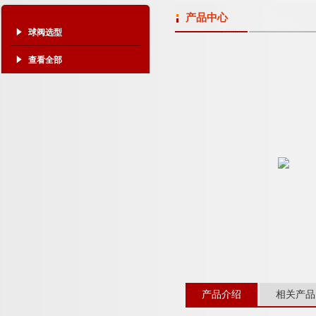
产品中心
球阀选型
查看全部
产品介绍
相关产品