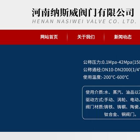
网站首页
关于我们
新闻动态