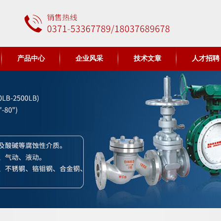
产品中心
企业风采
技术文章
人才招聘