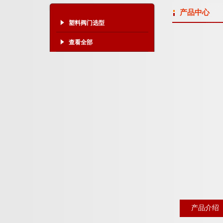
产品中心
塑料阀门选型
查看全部
产品介绍