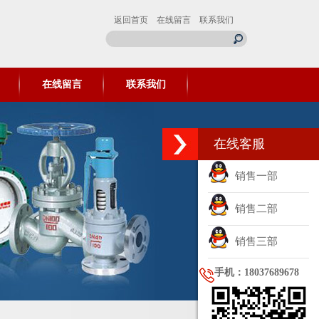
返回首页
在线留言
联系我们
在线留言
联系我们
在线客服
销售一部
销售二部
销售三部
手机：18037689678