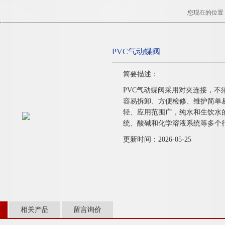
您现在的位置
PVC气动蝶阀
简要描述：
PVC气动蝶阀采用对夹连接，
容易拆卸、方便检修、维护简单
轻、应用范围广，纯水和生饮水
统、酸碱和化学溶液系统等多个
更新时间：2026-05-25
相关产品
留言询价