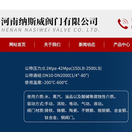
网站首页
关于我们
新闻动态
产品中心