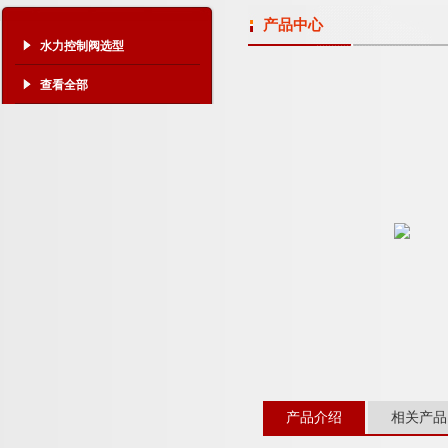
产品中心
水力控制阀选型
查看全部
产品介绍
相关产品