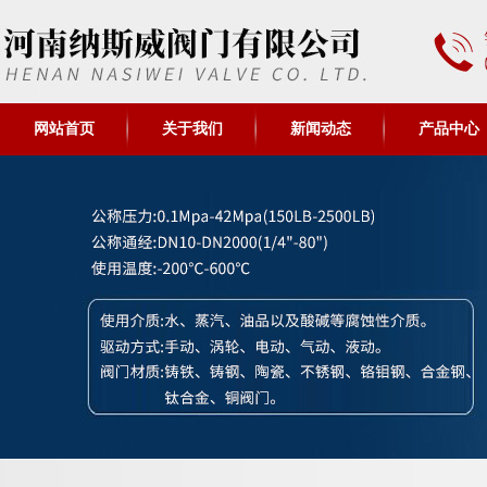
网站首页
关于我们
新闻动态
产品中心