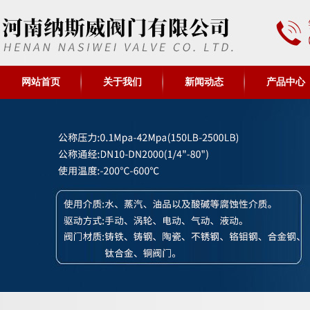
网站首页
关于我们
新闻动态
产品中心