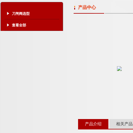
产品中心
刀闸阀选型
查看全部
产品介绍
相关产品