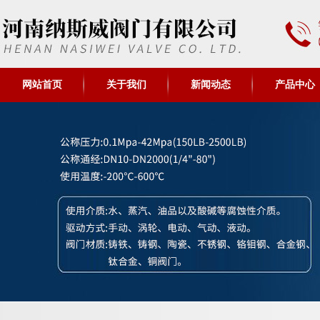
网站首页
关于我们
新闻动态
产品中心