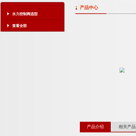
产品中心
水力控制阀选型
查看全部
产品介绍
相关产品