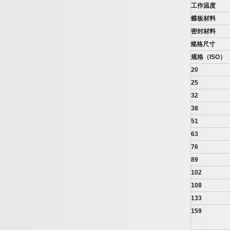
工作温度
蝶板材料
密封材料
规格尺寸
规格（
ISO
）
20
25
32
38
51
63
76
89
102
108
133
159