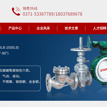
产品中心
企业风采
技术文章
人才招聘