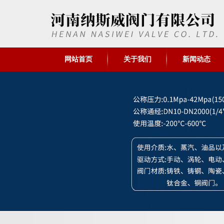
网站首页
关于我们
新闻动态