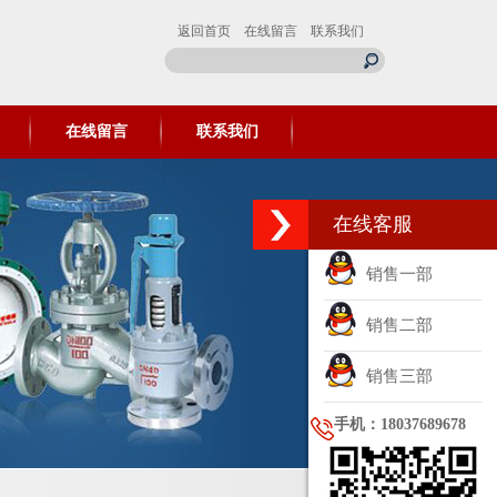
返回首页
在线留言
联系我们
在线留言
联系我们
在线客服
销售一部
销售二部
销售三部
手机：18037689678