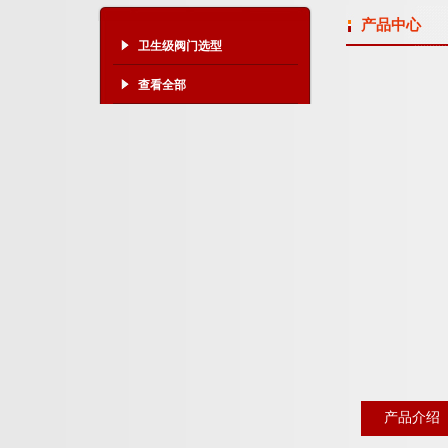
产品中心
卫生级阀门选型
查看全部
产品介绍