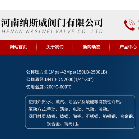
网站首页
关于我们
新闻动态
产品中心