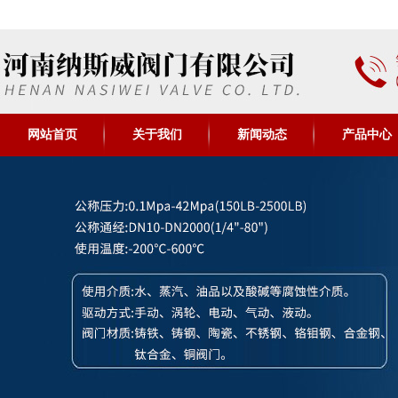
网站首页
关于我们
新闻动态
产品中心