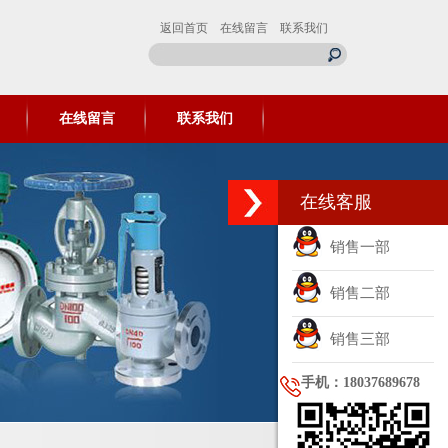
返回首页
在线留言
联系我们
在线留言
联系我们
在线客服
销售一部
销售二部
销售三部
手机：18037689678