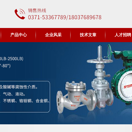
产品中心
企业风采
技术文章
人才招聘