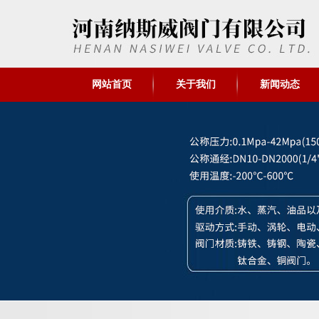
网站首页
关于我们
新闻动态