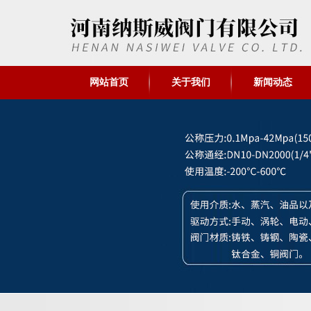
网站首页
关于我们
新闻动态