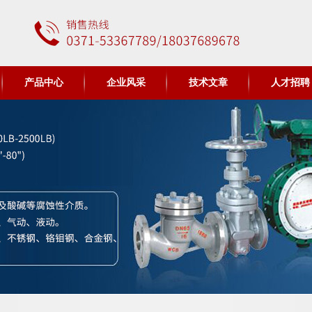
产品中心
企业风采
技术文章
人才招聘