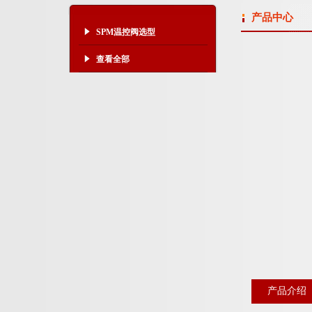
产品中心
SPM温控阀选型
查看全部
产品介绍