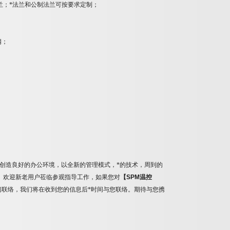
兰；*法兰和公制法兰可按要求定制；
钢；
创造良好的办公环境，以全新的管理模式，*的技术，周到的
。欢迎新老用户莅临参观指导工作，如果您对
【
SPM
温控
联络，我们将在收到您的信息后*时间与您联络。期待与您携