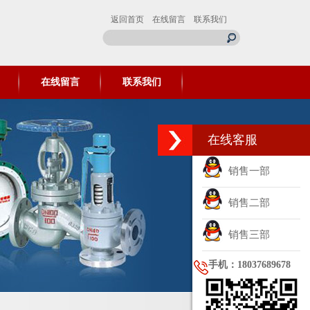
返回首页
在线留言
联系我们
在线留言
联系我们
在线客服
销售一部
销售二部
销售三部
手机：18037689678