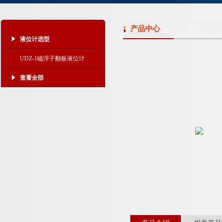
产品中心
液位计选型
UDZ-1磁浮子翻板液位计
查看全部