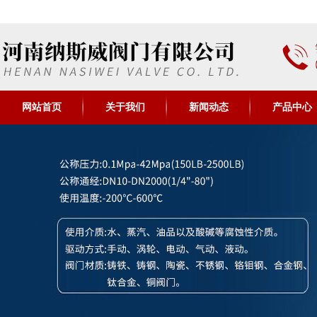
网站首页
关于我们
新闻动态
产品中心