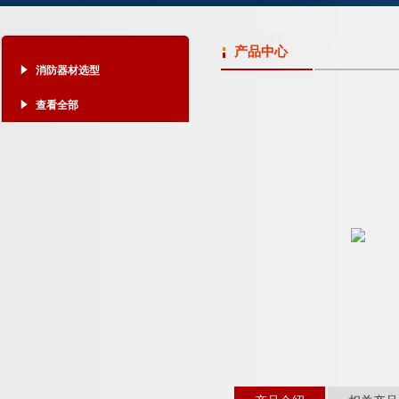
产品中心
消防器材选型
查看全部