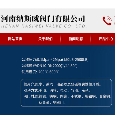
网站首页
关于我们
新闻动态
产品中心