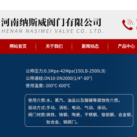
网站首页
关于我们
新闻动态
产品中心