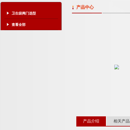
产品中心
卫生级阀门选型
查看全部
产品介绍
相关产品