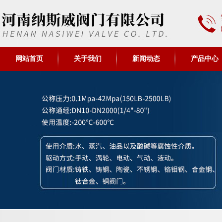
网站首页
关于我们
新闻动态
产品中心