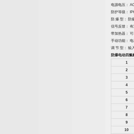
电源电压：
AC
防护等级：
IP
防
爆
型：
防
信号反馈：
有
带加热器：
可
手动功能：
电
调
节
型：
输
防爆电动四氟
1
2
3
4
5
6
7
8
9
10