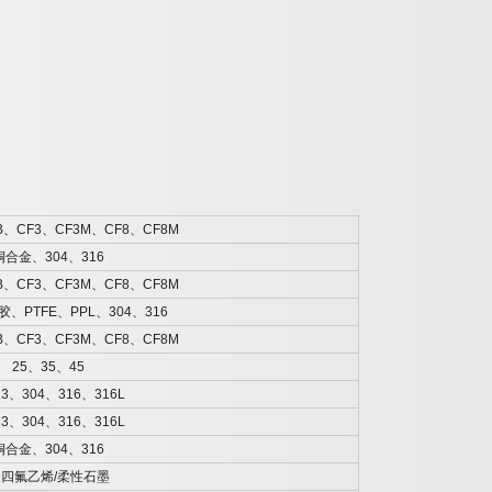
B
、
CF3
、
CF3M
、
CF8
、
CF8M
铜合金、
304
、
316
B
、
CF3
、
CF3M
、
CF8
、
CF8M
胶、
PTFE
、
PPL
、
304
、
316
B
、
CF3
、
CF3M
、
CF8
、
CF8M
25
、
35
、
45
13
、
304
、
316
、
316L
13
、
304
、
316
、
316L
铜合金、
304
、
316
聚四氟乙烯
/
柔性石墨