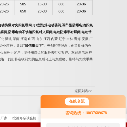
20-26
585
16-30
600
20-36
20-26
650
20-30
660
20-36
1F电动防爆对夹四氟碟阀,QT型防爆电动碟阀,调节型防爆电动四氟
蝶阀,防爆电动不锈钢四氟对夹蝶阀,
电动防爆半衬蝶阀
,
电动带
北 湖北 湖南 河南 山西 山东 江西 内蒙 辽宁 吉林 青海 安徽 广
的企业精神，并以
“
诚信赢天下”
、开创经营理念，创造良好的办
用心服务于客户，坚持用自己的服务去打动客户。欢迎新老用户
联络，我们将在收到您的信息后马上与您联络。期待与您携手共
返回列表>>
在线交流
咨询热线：18037689678
车厂家
|
按键寿命试验机
|
进口直读光谱仪
|
复合式影像测