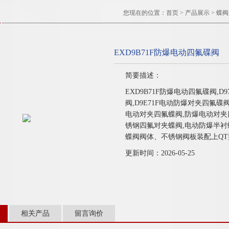
您现在的位置：
首页
>
产品展示
>
蝶阀
EXD9B71F防爆电动四氟碟阀
简要描述：
EXD9B71F防爆电动四氟碟阀,D
阀,D9E71F电动防爆对夹四氟
电动对夹四氟蝶阀,防爆电动对夹
锈钢四氟对夹蝶阀,电动防爆半衬
蝶阀阀体、不锈钢阀板装配上Q
更新时间：2026-05-25
相关产品
留言询价