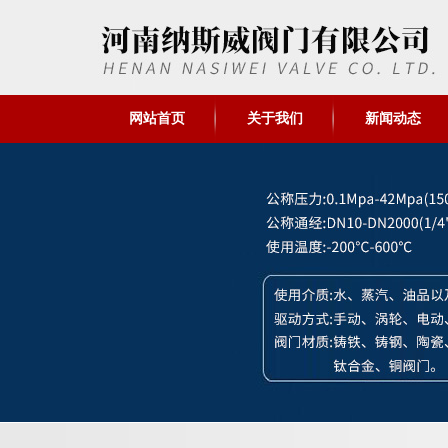
网站首页
关于我们
新闻动态