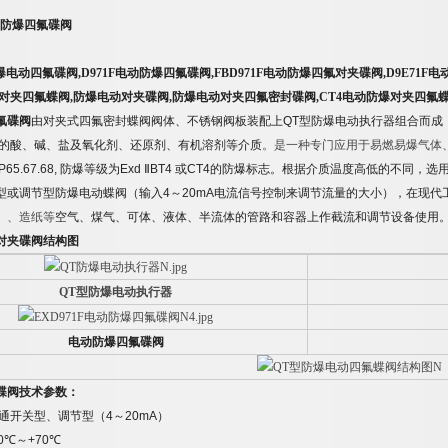
防爆四氟碟阀
爆电动四氟碟阀,D971F电动防爆四氟碟阀,FBD971F电动防爆四氟对夹碟阀,D9E7
对夹四氟蝶阀,防爆电动对夹碟阀,防爆电动对夹四氟密封碟阀,
CT4
电动防爆对夹四氟蝶
氟碟阀
由对夹式四氟密封蝶阀阀体、不锈钢阀板装配上
QT
型防爆电动执行器组合而成
的酸、碱、盐及氧化剂、还原剂、有机溶剂等介质
。
是一种专门应用于易燃易爆气体
IP65.67.68,
防爆等级为
Exd
Ⅱ
BT4
或
CT4
的防爆标志。根据介质温度高低的不同，选
型或调节型防爆电动蝶阀（输入
4
～
20mA
电流信号控制来调节流量的大小），在现代
、、造纸等
空气、煤气、可体
、液体、半流体的管路和容器上作截流和调节设备使用
对夹碟阀
结构图
QT
型防爆电动执行器
电动防爆四氟碟阀
蝶阀
技术参数：
通开关型、调节型（
4
～
20mA
）
0
℃
～
+70
℃