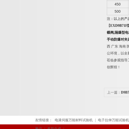
450
500
注：以上的产
【
EXD9B71F
蝶阀,隔爆型
手动防爆对夹
西 广东 海南 
公环境，以全
莅临参观指导
创辉煌！
上一篇：
D9
友情链接：
电液伺服万能材料试验机
|
电子拉伸万能试验机
量仪
|
多肽合成
|