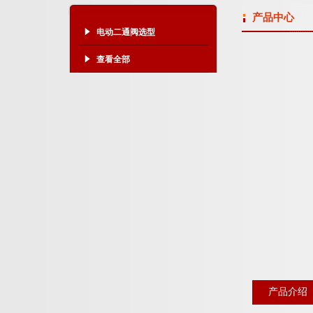
产品中心
电动二通阀选型
查看全部
产品介绍