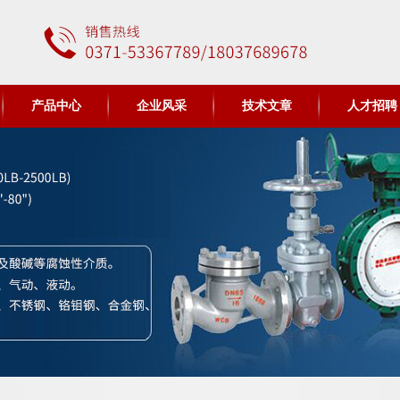
产品中心
企业风采
技术文章
人才招聘