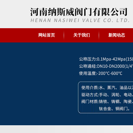
网站首页
关于我们
新闻动态