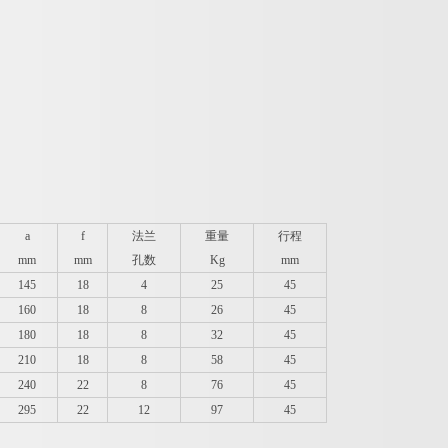
a
f
法兰
重量
行程
mm
mm
孔数
Kg
mm
145
18
4
25
45
160
18
8
26
45
180
18
8
32
45
210
18
8
58
45
240
22
8
76
45
295
22
12
97
45