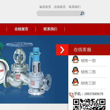
返回首页
在线留言
联系我们
在线留言
联系我们
在线客服
销售一部
销售二部
销售三部
手机：18037689678