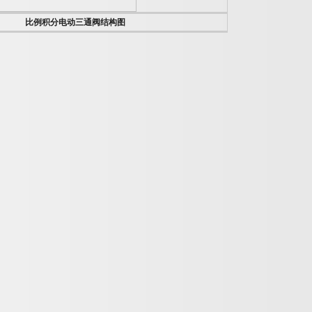
比例积分电动三通阀结构图