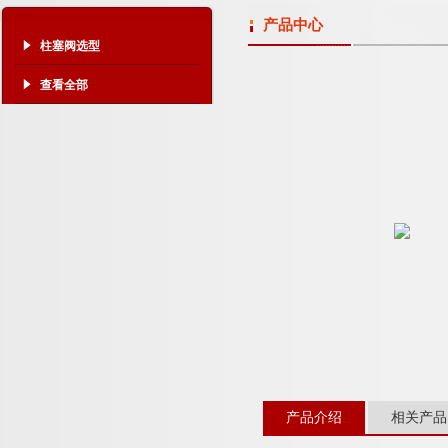
产品中心
柱塞阀选型
查看全部
产品介绍
相关产品