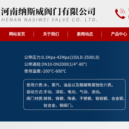
网站首页
关于我们
新闻动态
产品中心