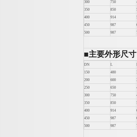
300
750
350
850
400
914
450
987
500
987
■
主要外形尺寸
DN
L
150
480
200
600
250
650
300
750
350
850
400
914
450
987
500
987