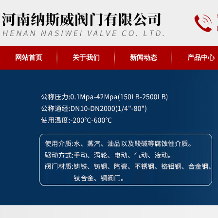
网站首页
关于我们
新闻动态
产品中心