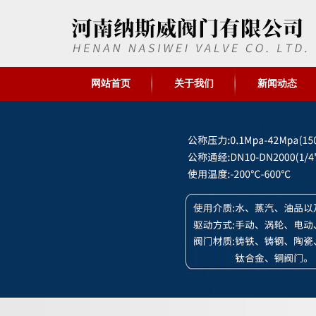
网站首页
关于我们
新闻动态