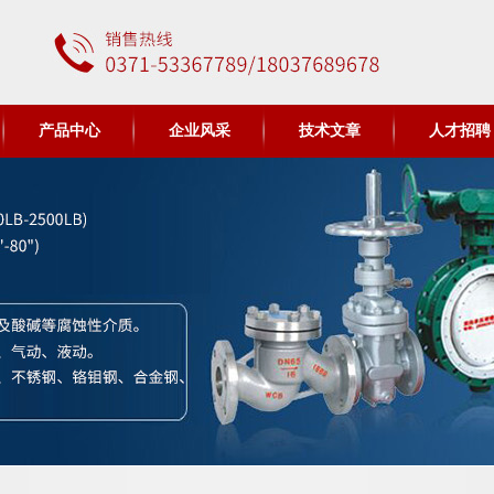
产品中心
企业风采
技术文章
人才招聘