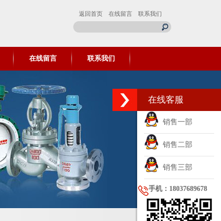
返回首页
在线留言
联系我们
在线留言
联系我们
在线客服
销售一部
销售二部
销售三部
手机：18037689678